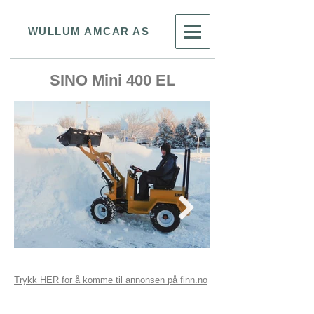
WULLUM AMCAR AS
SINO Mini 400 EL
Trykk HER for å komme til annonsen på finn.no